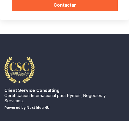
Contactar
Client Service Consulting
Certificación Internacional para Pymes, Negocios y
Servicios.
Powered by
Next Idea 4U
Más información