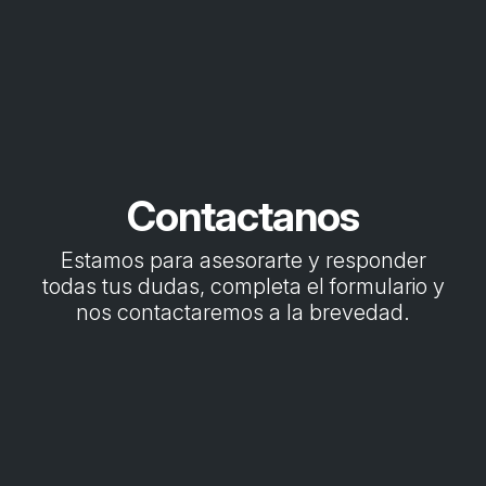
Contactanos
Estamos para asesorarte y responder
todas tus dudas, completa el formulario y
nos contactaremos a la brevedad.