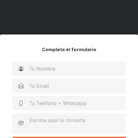
Completa el formulario